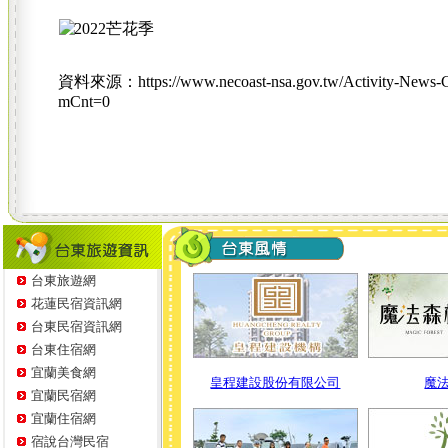
資料來源：https://www.necoast-nsa.gov.tw/Activity-News-
mCnt=0
台東旅遊網
花蓮民宿資訊網
台東民宿資訊網
台東住宿網
宜蘭美食網
宜蘭民宿網
宜蘭住宿網
宿說台灣民宿